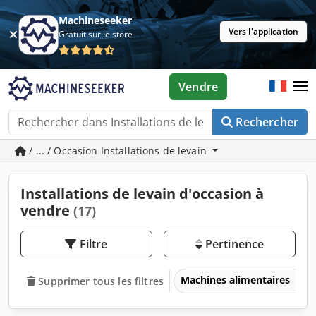
Machineseeker
Vers l'application
Gratuit sur le store
Vendre
Rechercher
/ ... / Occasion Installations de levain
Installations de levain d'occasion à
vendre
(17)
Filtre
Pertinence
Machines alimentaires
Supprimer tous les filtres