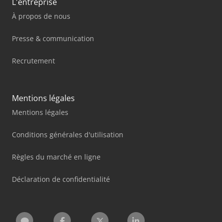
L'entreprise
À propos de nous
Presse & communication
Recrutement
Mentions légales
Mentions légales
Conditions générales d'utilisation
Règles du marché en ligne
Déclaration de confidentialité