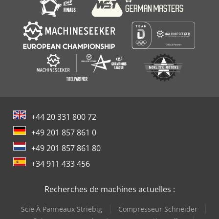
+44 20 331 800 72
+49 201 857 861 0
+49 201 857 861 80
+34 911 433 456
Recherches de machines actuelles :
Scie À Panneaux Striebig
Compresseur Schneider