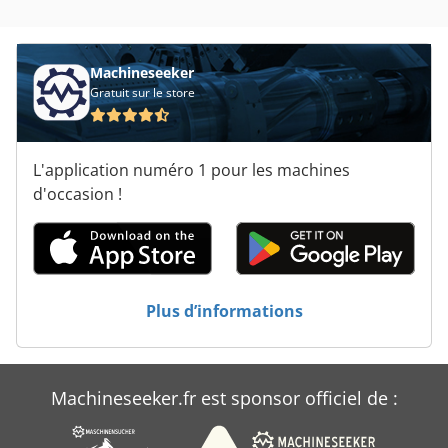
Élevage Du Bétail
Machineseeker
Gratuit sur le store
L'application numéro 1 pour les machines
d'occasion !
Plus d’informations
Machineseeker.fr est sponsor officiel de :