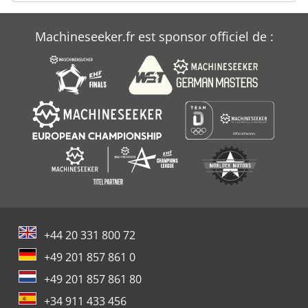
Machineseeker.fr est sponsor officiel de :
+44 20 331 800 72
+49 201 857 861 0
+49 201 857 861 80
+34 911 433 456