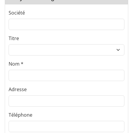
Société
Titre
Nom
Adresse
Téléphone