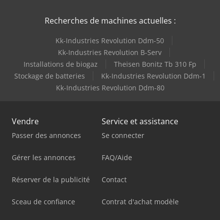
Recherches de machines actuelles :
Kk-Industries Revolution Ddm-50
Kk-Industries Revolution B-Serv
Installations de biogaz
Theisen Bonitz Tb 310 Fp
Stockage de batteries
Kk-Industries Revolution Ddm-1
Kk-Industries Revolution Ddm-80
Vendre
Service et assistance
Passer des annonces
Se connecter
Gérer les annonces
FAQ/Aide
Réserver de la publicité
Contact
Sceau de confiance
Contrat d'achat modèle