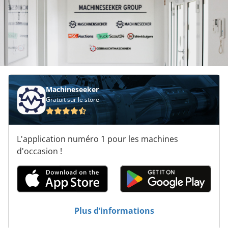
Machineseeker
Gratuit sur le store
L'application numéro 1 pour les machines
d'occasion !
Plus d’informations