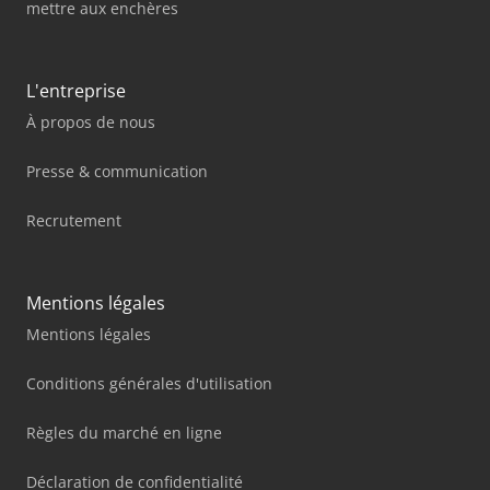
mettre aux enchères
L'entreprise
À propos de nous
Presse & communication
Recrutement
Mentions légales
Mentions légales
Conditions générales d'utilisation
Règles du marché en ligne
Déclaration de confidentialité