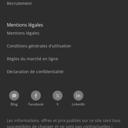
Recrutement
Mentions légales
Mentions légales
Conditions générales d'utilisation
Règles du marché en ligne
Déclaration de confidentialité
Blog
Facebook
X
LinkedIn
Les informations, offres et prix publiés sur ce site sont tous
susceptibles de changer et ne sont pas contractuelles !