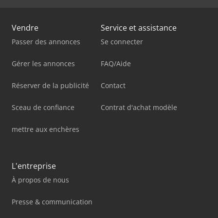
Vendre
Service et assistance
Passer des annonces
Se connecter
Gérer les annonces
FAQ/Aide
Réserver de la publicité
Contact
Sceau de confiance
Contrat d'achat modèle
mettre aux enchères
L'entreprise
À propos de nous
Presse & communication