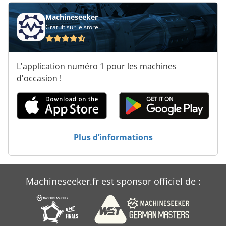
Machineseeker
Gratuit sur le store
L'application numéro 1 pour les machines
d'occasion !
Plus d’informations
Machineseeker.fr est sponsor officiel de :