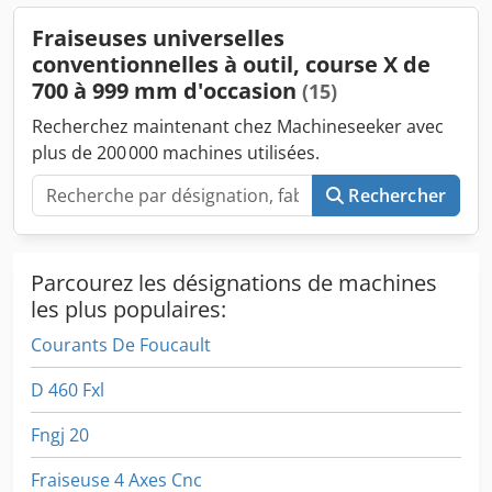
Fraiseuses universelles
conventionnelles à outil, course X de
700 à 999 mm d'occasion
(15)
Recherchez maintenant chez Machineseeker avec
plus de 200 000 machines utilisées.
Rechercher
Parcourez les désignations de machines
les plus populaires:
Courants De Foucault
D 460 Fxl
Fngj 20
Fraiseuse 4 Axes Cnc