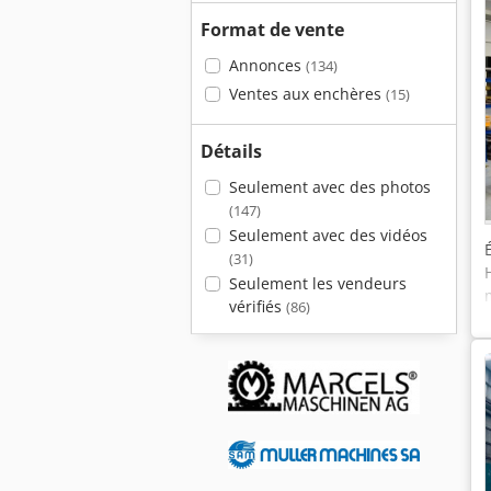
Format de vente
Annonces
(134)
Ventes aux enchères
(15)
Détails
Seulement avec des photos
(147)
Seulement avec des vidéos
(31)
Seulement les vendeurs
vérifiés
(86)