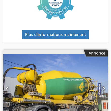
Plus d'informations maintenant
Annonce