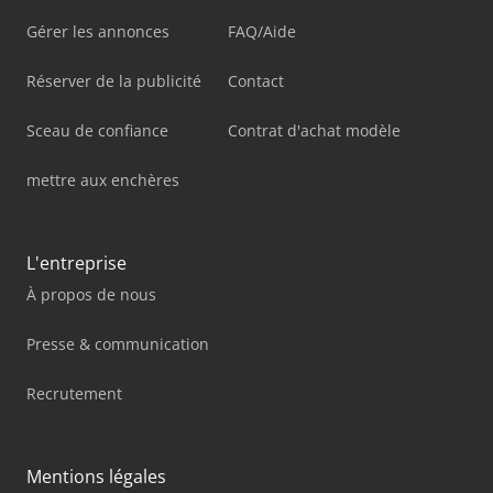
Gérer les annonces
FAQ/Aide
Réserver de la publicité
Contact
Sceau de confiance
Contrat d'achat modèle
mettre aux enchères
L'entreprise
À propos de nous
Presse & communication
Recrutement
Mentions légales