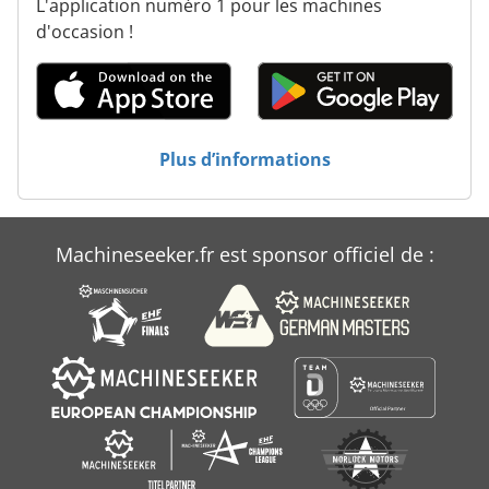
L'application numéro 1 pour les machines
d'occasion !
Plus d’informations
Machineseeker.fr est sponsor officiel de :