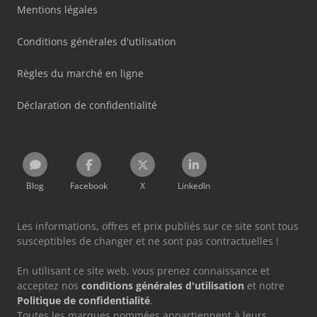
Mentions légales
Conditions générales d'utilisation
Règles du marché en ligne
Déclaration de confidentialité
Blog
Facebook
X
LinkedIn
Les informations, offres et prix publiés sur ce site sont tous
susceptibles de changer et ne sont pas contractuelles !
En utilisant ce site web, vous prenez connaissance et
acceptez nos
conditions générales d'utilisation
et notre
Politique de confidentialité
.
Toutes les marques nommées appartiennent à leurs