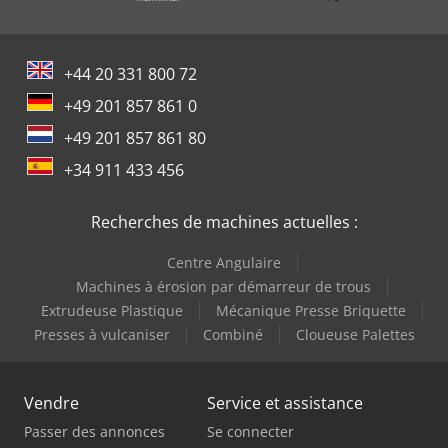
+44 20 331 800 72
+49 201 857 861 0
+49 201 857 861 80
+34 911 433 456
Recherches de machines actuelles :
Centre Angulaire
Machines à érosion par démarreur de trous
Extrudeuse Plastique
Mécanique Presse Briquette
Presses à vulcaniser
Combiné
Cloueuse Palettes
Vendre
Service et assistance
Passer des annonces
Se connecter