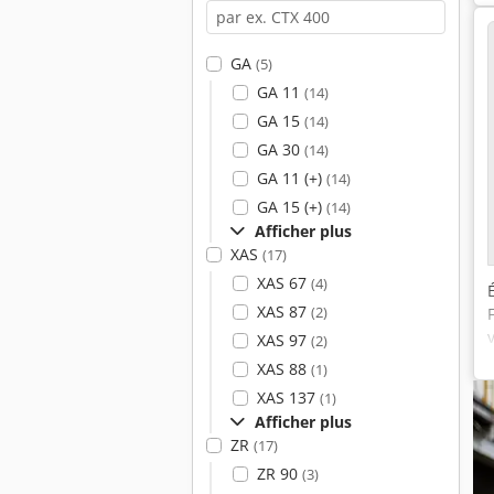
GA
(5)
GA 11
(14)
GA 15
(14)
GA 30
(14)
GA 11 (+)
(14)
GA 15 (+)
(14)
Afficher plus
XAS
(17)
XAS 67
(4)
XAS 87
(2)
XAS 97
(2)
XAS 88
(1)
XAS 137
(1)
Afficher plus
ZR
(17)
ZR 90
(3)