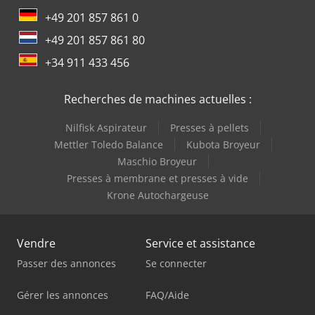
+49 201 857 861 0
+49 201 857 861 80
+34 911 433 456
Recherches de machines actuelles :
Nilfisk Aspirateur
Presses à pellets
Mettler Toledo Balance
Kubota Broyeur
Maschio Broyeur
Presses à membrane et presses à vide
Krone Autochargeuse
Vendre
Service et assistance
Passer des annonces
Se connecter
Gérer les annonces
FAQ/Aide