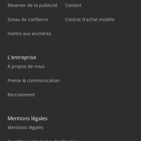
Réserver de la publicité
Contact
Sceau de confiance
Contrat d'achat modèle
mettre aux enchères
L'entreprise
À propos de nous
Presse & communication
Recrutement
Mentions légales
Mentions légales