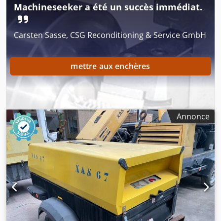
Machineseeker a été un succès immédiat.
Carsten Sasse, CSG Reconditioning & Service GmbH
mettre aux enchères
Annonce