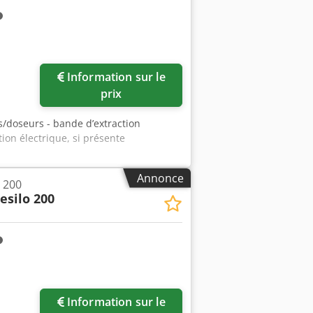
Information sur le
prix
s/doseurs - bande d’extraction
ion électrique, si présente
Annonce
 200
esilo 200
Information sur le