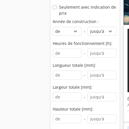
Seulement avec indication de
prix
Année de construction :
-
Heures de fonctionnement [h]:
-
Longueur totale [mm]:
-
Largeur totale [mm]:
-
Hauteur totale [mm]:
-