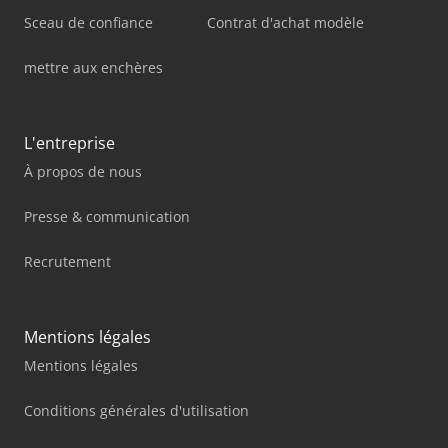
Sceau de confiance
Contrat d'achat modèle
mettre aux enchères
L'entreprise
À propos de nous
Presse & communication
Recrutement
Mentions légales
Mentions légales
Conditions générales d'utilisation