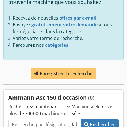
trouver la machine que vous souhaitez :
Recevez de nouvelles
offres par e-mail
Envoyez
gratuitement votre demande
à tous
les négociants dans la catégorie
Variez votre terme de recherche.
Parcourez nos
catégories
Enregistrer la recherche
Ammann Asc 150 d'occasion
(0)
Recherchez maintenant chez Machineseeker avec
plus de 200 000 machines utilisées.
Rechercher