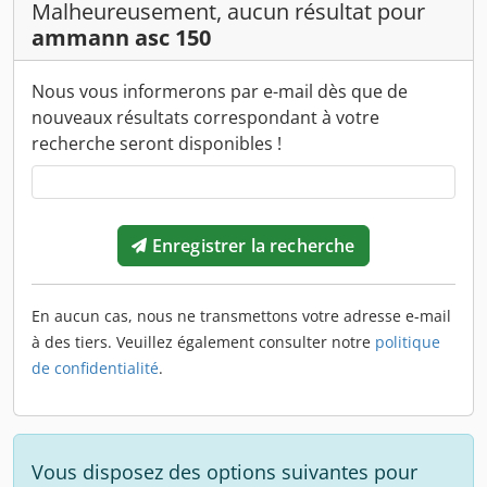
Malheureusement, aucun résultat pour
ammann asc 150
Nous vous informerons par e-mail dès que de
nouveaux résultats correspondant à votre
recherche seront disponibles !
Enregistrer la recherche
En aucun cas, nous ne transmettons votre adresse e-mail
à des tiers. Veuillez également consulter notre
politique
de confidentialité
.
Vous disposez des options suivantes pour