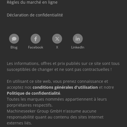
Règles du marché en ligne
Déclaration de confidentialité
Blog
Facebook
X
LinkedIn
Les informations, offres et prix publiés sur ce site sont tous
susceptibles de changer et ne sont pas contractuelles !
En utilisant ce site web, vous prenez connaissance et
acceptez nos
conditions générales d'utilisation
et notre
Politique de confidentialité
.
Toutes les marques nommées appartiennent à leurs
porpriétaires respectifs.
Machineseeker Group GmbH n'assume aucune
responsabilité quant au contenu des sites Internet
externes liés.