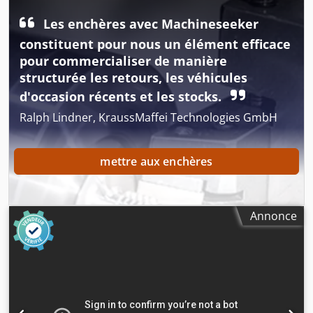
Les enchères avec Machineseeker
constituent pour nous un élément efficace
pour commercialiser de manière
structurée les retours, les véhicules
d'occasion récents et les stocks.
Ralph Lindner, KraussMaffei Technologies GmbH
mettre aux enchères
Annonce