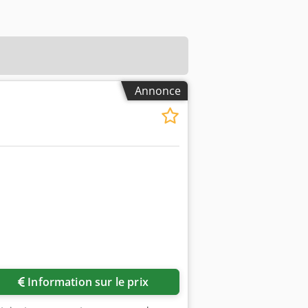
Annonce
Information sur le prix