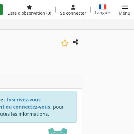
Langue
Liste d'observation
(0)
Se connecter
Menu
e :
Inscrivez-vous
nt ou connectez-vous,
pour
utes les informations.