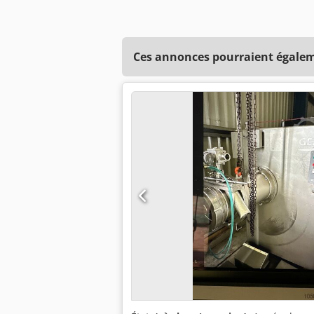
Ces annonces pourraient égalem