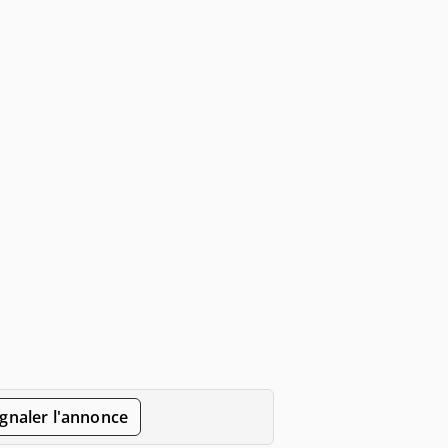
gnaler l'annonce