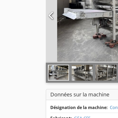
Données sur la machine
Désignation de la machine:
Con