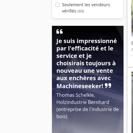
Seulement les vendeurs
vérifiés
(69)
Je suis impressionné
par l'efficacité et le
service et je
choisirais toujours à
nouveau une vente
aux enchères avec
Machineseeker!
Thomas Schelkle,
Holzindustrie Bernhard
(entreprise de l'industrie de
bois)