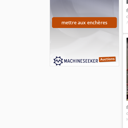
mettre aux enchères