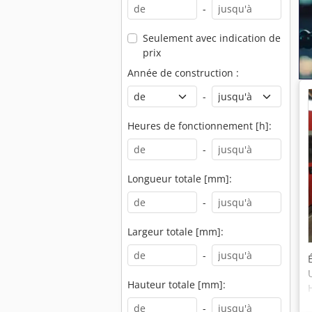
-
Seulement avec indication de
prix
Année de construction :
-
Heures de fonctionnement [h]:
-
Longueur totale [mm]:
-
Largeur totale [mm]:
-
Hauteur totale [mm]:
-