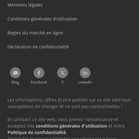
Mentions légales
Conditions générales d'utilisation
Règles du marché en ligne
Déclaration de confidentialité
Blog
Facebook
X
LinkedIn
Les informations, offres et prix publiés sur ce site sont tous
susceptibles de changer et ne sont pas contractuelles !
En utilisant ce site web, vous prenez connaissance et
acceptez nos
conditions générales d'utilisation
et notre
Politique de confidentialité
.
Toutes les marques nommées appartiennent à leurs