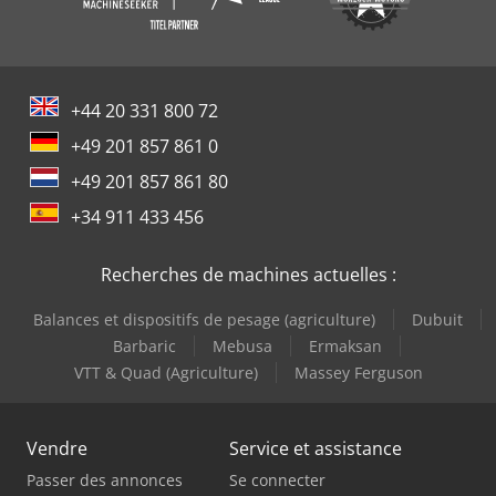
+44 20 331 800 72
+49 201 857 861 0
+49 201 857 861 80
+34 911 433 456
Recherches de machines actuelles :
Balances et dispositifs de pesage (agriculture)
Dubuit
Barbaric
Mebusa
Ermaksan
VTT & Quad (Agriculture)
Massey Ferguson
Vendre
Service et assistance
Passer des annonces
Se connecter