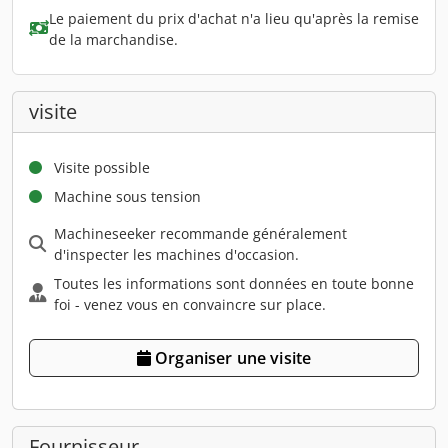
Le paiement du prix d'achat n'a lieu qu'après la remise
de la marchandise.
visite
Visite possible
Machine sous tension
Machineseeker recommande généralement
d'inspecter les machines d'occasion.
Toutes les informations sont données en toute bonne
foi - venez vous en convaincre sur place.
Organiser une visite
Fournisseur