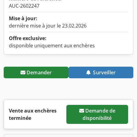
AUC-2602247
Mise à jour:
dernière mise à jour le 23.02.2026
Offre exclusive:
disponible uniquement aux enchères
Demander
Surveiller
Vente aux enchères
Demande de
terminée
disponibilité