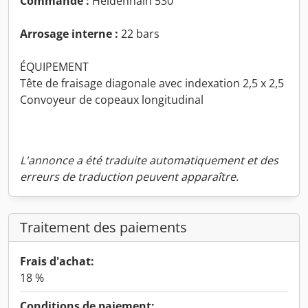
Commande :
Heidenhain 530
Arrosage interne :
22 bars
ÉQUIPEMENT
Tête de fraisage diagonale avec indexation 2,5 x 2,5
Convoyeur de copeaux longitudinal
L'annonce a été traduite automatiquement et des
erreurs de traduction peuvent apparaître.
Traitement des paiements
Frais d'achat:
18 %
Conditions de paiement: