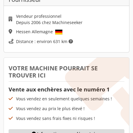
Vendeur professionnel
Depuis 2006 chez Machineseeker
Hessen Allemagne
Distance : environ 631 km
VOTRE MACHINE POURRAIT SE
TROUVER ICI
Vente aux enchères avec le numéro 1
Vous vendez en seulement quelques semaines !
Vous vendez au prix le plus élevé !
Vous vendez sans frais fixes ni risques !