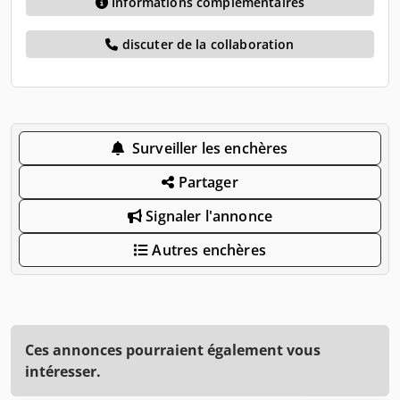
Informations complémentaires
discuter de la collaboration
Surveiller les enchères
Partager
Signaler l'annonce
Autres enchères
Ces annonces pourraient également vous
intéresser.