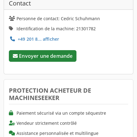
Contact
Personne de contact: Cedric Schuhmann
Identification de la machine: 21301782
+49 201 8... afficher
Envoyer une demande
PROTECTION ACHETEUR DE
MACHINESEEKER
Paiement sécurisé via un compte séquestre
Vendeur strictement contrôlé
Assistance personnalisée et multilingue