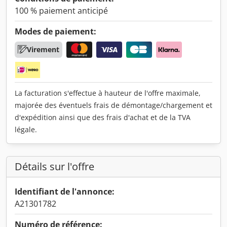
100 % paiement anticipé
Modes de paiement:
Virement
La facturation s'effectue à hauteur de l'offre maximale,
majorée des éventuels frais de démontage/chargement et
d'expédition ainsi que des frais d'achat et de la TVA
légale.
Détails sur l'offre
Identifiant de l'annonce:
A21301782
Numéro de référence: