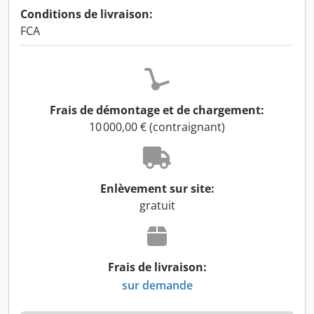
Conditions de livraison:
FCA
Frais de démontage et de chargement:
10 000,00 € (contraignant)
Enlèvement sur site:
gratuit
Frais de livraison:
sur demande