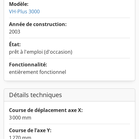
Modèle:
VH-Plus 3000
Année de construction:
2003
État:
prêt à l'emploi (d'occasion)
Fonctionnalité:
entièrement fonctionnel
Détails techniques
Course de déplacement axe X:
3 000 mm
Course de l’axe Y:
1 270 mm