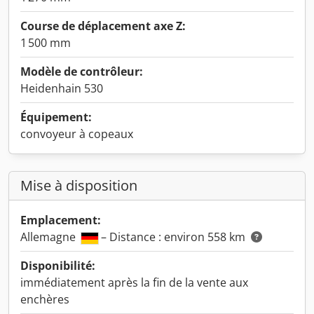
Course de déplacement axe Z:
1 500 mm
Modèle de contrôleur:
Heidenhain 530
Équipement:
convoyeur à copeaux
Mise à disposition
Emplacement:
Allemagne
– Distance : environ 558 km
Disponibilité:
immédiatement après la fin de la vente aux
enchères