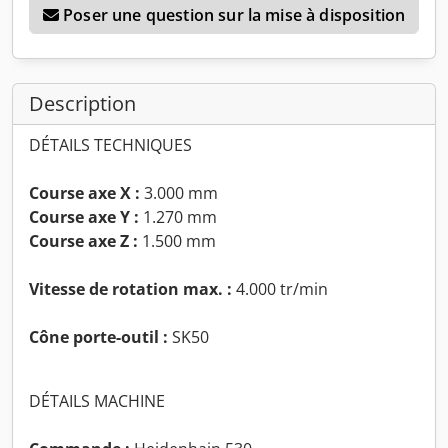
Poser une question sur la mise à disposition
Description
DÉTAILS TECHNIQUES
Course axe X :
3.000 mm
Course axe Y :
1.270 mm
Course axe Z :
1.500 mm
Vitesse de rotation max. :
4.000 tr/min
Cône porte-outil :
SK50
DÉTAILS MACHINE