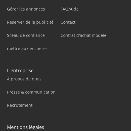
Gérer les annonces
FAQ/Aide
Réserver de la publicité
Contact
Sceau de confiance
Contrat d'achat modèle
mettre aux enchères
L'entreprise
À propos de nous
Presse & communication
Recrutement
Mentions légales