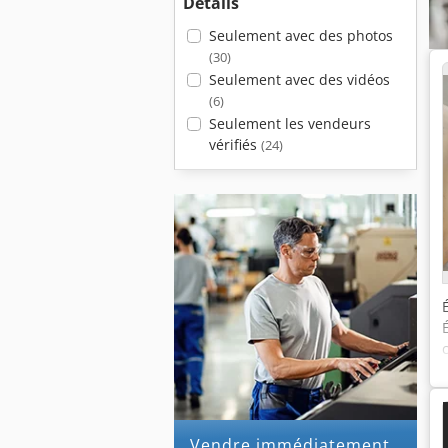
Détails
Seulement avec des photos
(30)
Seulement avec des vidéos
(6)
Seulement les vendeurs
vérifiés
(24)
Vendre immédiatement