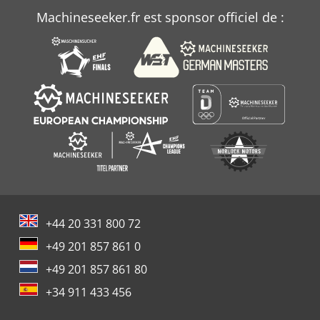
Machineseeker.fr est sponsor officiel de :
+44 20 331 800 72
+49 201 857 861 0
+49 201 857 861 80
+34 911 433 456