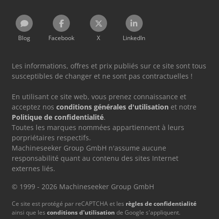
Blog
Facebook
X
LinkedIn
Les informations, offres et prix publiés sur ce site sont tous
susceptibles de changer et ne sont pas contractuelles !
En utilisant ce site web, vous prenez connaissance et
acceptez nos
conditions générales d'utilisation
et notre
Politique de confidentialité
.
Toutes les marques nommées appartiennent à leurs
porpriétaires respectifs.
Machineseeker Group GmbH n'assume aucune
responsabilité quant au contenu des sites Internet
externes liés.
© 1999 - 2026 Machineseeker Group GmbH
Ce site est protégé par reCAPTCHA et les
règles de confidentialité
ainsi que les
conditions d'utilisation
de Google s'appliquent.