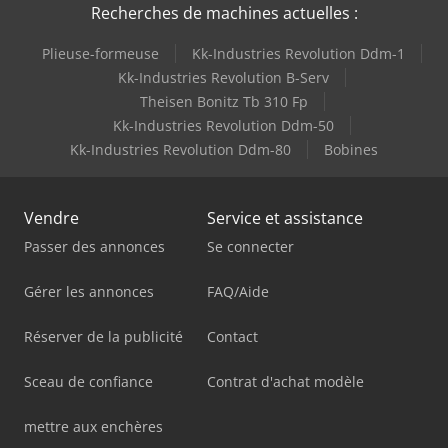
Recherches de machines actuelles :
Plieuse-formeuse
Kk-Industries Revolution Ddm-1
Kk-Industries Revolution B-Serv
Theisen Bonitz Tb 310 Fp
Kk-Industries Revolution Ddm-50
Kk-Industries Revolution Ddm-80
Bobines
Vendre
Service et assistance
Passer des annonces
Se connecter
Gérer les annonces
FAQ/Aide
Réserver de la publicité
Contact
Sceau de confiance
Contrat d'achat modèle
mettre aux enchères