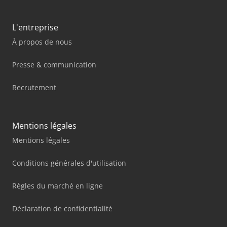
L'entreprise
À propos de nous
Presse & communication
Recrutement
Mentions légales
Mentions légales
Conditions générales d'utilisation
Règles du marché en ligne
Déclaration de confidentialité