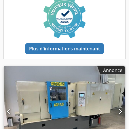
Plus d'informations maintenant
Annonce