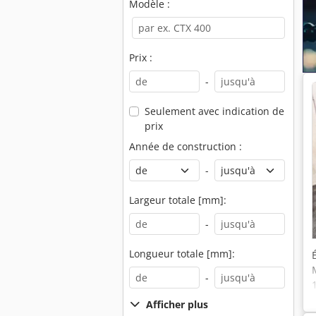
Modèle :
Prix :
-
Seulement avec indication de
prix
Année de construction :
-
Largeur totale [mm]:
-
Longueur totale [mm]:
-
Afficher plus