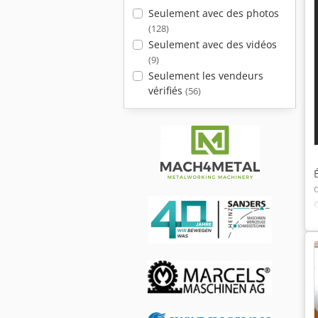
Seulement avec des photos
(128)
Seulement avec des vidéos
(9)
Seulement les vendeurs
vérifiés
(56)