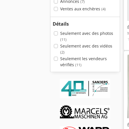
Annonces
(7)
Ventes aux enchères
(4)
Détails
Seulement avec des photos
(11)
Seulement avec des vidéos
(2)
Seulement les vendeurs
vérifiés
(11)