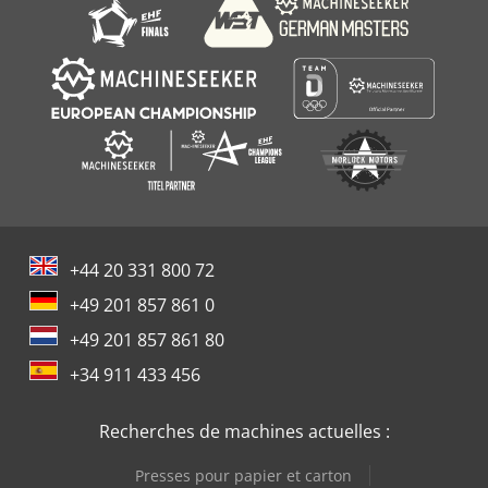
+44 20 331 800 72
+49 201 857 861 0
+49 201 857 861 80
+34 911 433 456
Recherches de machines actuelles :
Presses pour papier et carton