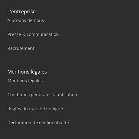
L'entreprise
À propos de nous
Presse & communication
Recrutement
Mentions légales
Mentions légales
Conditions générales d'utilisation
Règles du marché en ligne
Déclaration de confidentialité