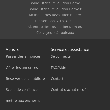
Kk-Industries Revolution Ddm-1
Kk-Industries Revolution Ddm-50
Kk-Industries Revolution B-Serv
Theisen Bonitz Tb 310 Fp
Kk-Industries Revolution Ddm-80
Convoyeurs à rouleaux
Vendre
Service et assistance
Passer des annonces
Se connecter
Gérer les annonces
FAQ/Aide
Réserver de la publicité
Contact
Sceau de confiance
Contrat d'achat modèle
mettre aux enchères