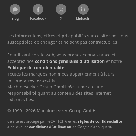
Blog
Facebook
X
LinkedIn
Les informations, offres et prix publiés sur ce site sont tous
susceptibles de changer et ne sont pas contractuelles !
En utilisant ce site web, vous prenez connaissance et
acceptez nos
conditions générales d'utilisation
et notre
Politique de confidentialité
.
Toutes les marques nommées appartiennent à leurs
porpriétaires respectifs.
Machineseeker Group GmbH n'assume aucune
responsabilité quant au contenu des sites Internet
externes liés.
© 1999 - 2026 Machineseeker Group GmbH
Ce site est protégé par reCAPTCHA et les
règles de confidentialité
ainsi que les
conditions d'utilisation
de Google s'appliquent.