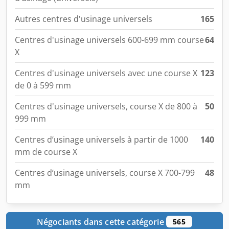
Autres centres d'usinage universels
165
Centres d'usinage universels 600-699 mm course
64
X
Centres d'usinage universels avec une course X
123
de 0 à 599 mm
Centres d'usinage universels, course X de 800 à
50
999 mm
Centres d’usinage universels à partir de 1000
140
mm de course X
Centres d’usinage universels, course X 700-799
48
mm
Négociants dans cette catégorie
565