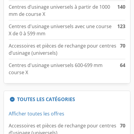
Centres d’usinage universels à partir de 1000
140
mm de course X
Centres d'usinage universels avec une course
123
X de 0 à 599 mm
Accessoires et pièces de rechange pour centres
70
d’usinage (universels)
Centres d'usinage universels 600-699 mm
64
course X
TOUTES LES CATÉGORIES
Afficher toutes les offres
Accessoires et pièces de rechange pour centres
70
d’usinage (universels)