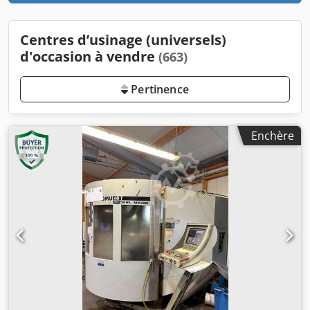
Centres d’usinage (universels)
d'occasion à vendre
(663)
Pertinence
Enchère