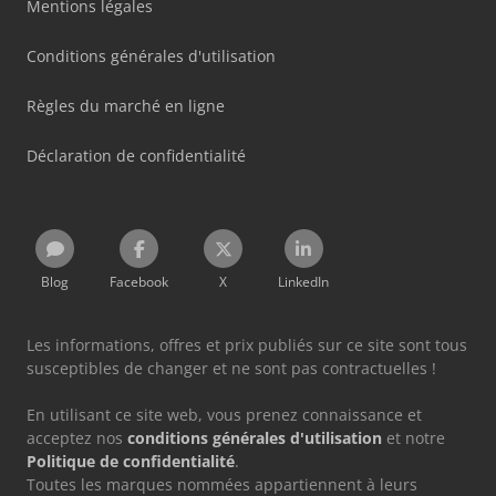
Mentions légales
Conditions générales d'utilisation
Règles du marché en ligne
Déclaration de confidentialité
Blog
Facebook
X
LinkedIn
Les informations, offres et prix publiés sur ce site sont tous
susceptibles de changer et ne sont pas contractuelles !
En utilisant ce site web, vous prenez connaissance et
acceptez nos
conditions générales d'utilisation
et notre
Politique de confidentialité
.
Toutes les marques nommées appartiennent à leurs