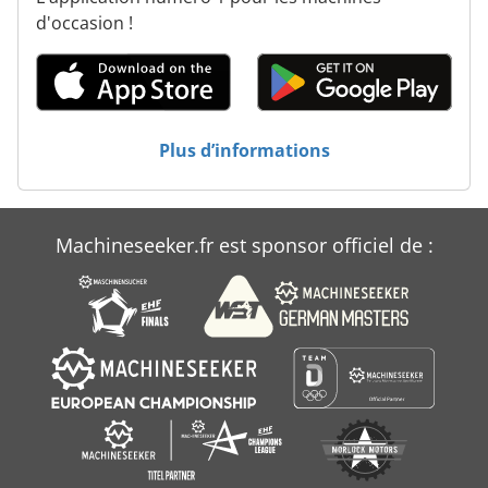
d'occasion !
Plus d’informations
Machineseeker.fr est sponsor officiel de :