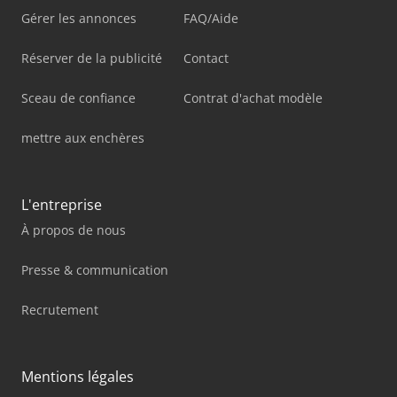
Gérer les annonces
FAQ/Aide
Réserver de la publicité
Contact
Sceau de confiance
Contrat d'achat modèle
mettre aux enchères
L'entreprise
À propos de nous
Presse & communication
Recrutement
Mentions légales