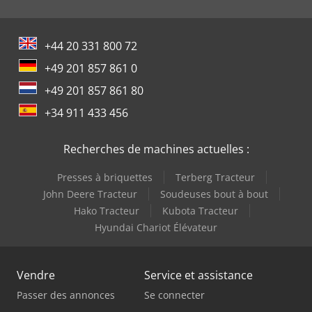
+44 20 331 800 72
+49 201 857 861 0
+49 201 857 861 80
+34 911 433 456
Recherches de machines actuelles :
Presses à briquettes
Terberg Tracteur
John Deere Tracteur
Soudeuses bout à bout
Hako Tracteur
Kubota Tracteur
Hyundai Chariot Élévateur
Vendre
Service et assistance
Passer des annonces
Se connecter