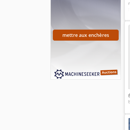
mettre aux enchères