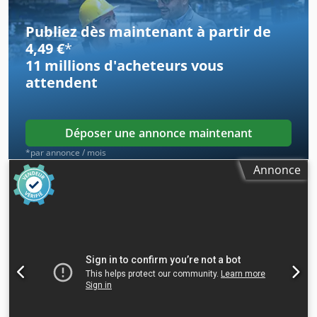
Publiez dès maintenant à partir de
4,49 €
*
11 millions d'acheteurs
vous
attendent
Déposer une annonce maintenant
*par annonce / mois
Annonce