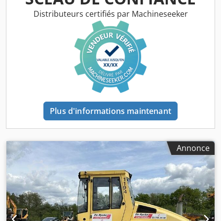
Distributeurs certifiés par Machineseeker
Plus d'informations maintenant
Annonce