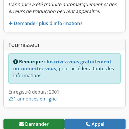
L'annonce a été traduite automatiquement et des
erreurs de traduction peuvent apparaître.
Demander plus d'informations
Fournisseur
Remarque :
Inscrivez-vous gratuitement
ou connectez-vous,
pour accéder à toutes les
informations.
Enregistré depuis: 2001
231 annonces en ligne
Demander
Appel