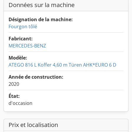
Données sur la machine
Désignation de la machine:
Fourgon tôlé
Fabricant:
MERCEDES-BENZ
Modèle:
ATEGO 816 L Koffer 4,60 m Türen AHK*EURO 6 D
Année de construction:
2020
État:
d'occasion
Prix et localisation