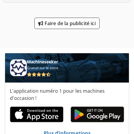
Faire de la publicité ici
Machineseeker
Gratuit sur le store
L'application numéro 1 pour les machines
d'occasion !
Plus d’informations