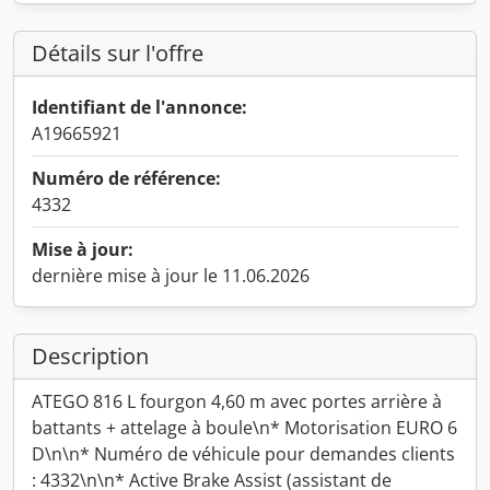
Détails sur l'offre
Identifiant de l'annonce:
A19665921
Numéro de référence:
4332
Mise à jour:
dernière mise à jour le 11.06.2026
Description
ATEGO 816 L fourgon 4,60 m avec portes arrière à
battants + attelage à boule\n* Motorisation EURO 6
D\n\n* Numéro de véhicule pour demandes clients
: 4332\n\n* Active Brake Assist (assistant de