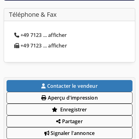
Téléphone & Fax
+49 7123 ... afficher
+49 7123 ... afficher
Contacter le vendeur
Aperçu d'impression
Enregistrer
Partager
Signaler l'annonce