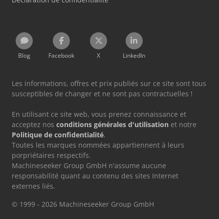
Blog
Facebook
X
LinkedIn
Les informations, offres et prix publiés sur ce site sont tous
susceptibles de changer et ne sont pas contractuelles !
En utilisant ce site web, vous prenez connaissance et
acceptez nos
conditions générales d'utilisation
et notre
Politique de confidentialité
.
Toutes les marques nommées appartiennent à leurs
porpriétaires respectifs.
Machineseeker Group GmbH n'assume aucune
responsabilité quant au contenu des sites Internet
externes liés.
© 1999 - 2026 Machineseeker Group GmbH