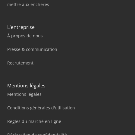
mettre aux enchères
L'entreprise
À propos de nous
Presse & communication
Recrutement
Mentions légales
Mentions légales
Conditions générales d'utilisation
Règles du marché en ligne
Déclaration de confidentialité