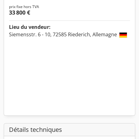
prix fixe hors TVA
33 800 €
Lieu du vendeur:
Siemensstr. 6 - 10, 72585 Riederich, Allemagne
Détails techniques