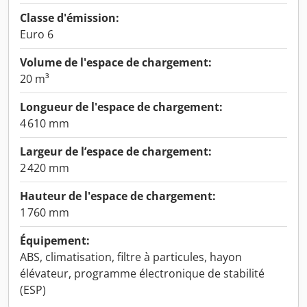
Classe d'émission:
Euro 6
Volume de l'espace de chargement:
20 m³
Longueur de l'espace de chargement:
4 610 mm
Largeur de l’espace de chargement:
2 420 mm
Hauteur de l'espace de chargement:
1 760 mm
Équipement:
ABS, climatisation, filtre à particules, hayon
élévateur, programme électronique de stabilité
(ESP)