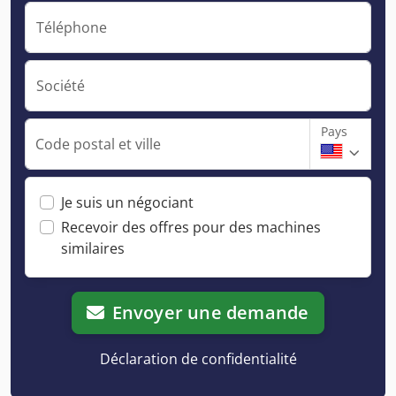
Téléphone
Société
Pays
Code postal et ville
Je suis un négociant
Recevoir des offres pour des machines
similaires
Envoyer une demande
Déclaration de confidentialité