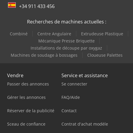
+34 911 433 456
Recherches de machines actuelles :
Combiné
Centre Angulaire
Extrudeuse Plastique
Mécanique Presse Briquette
Installations de découpe par oxygaz
Machines de soudage à bossages
Cloueuse Palettes
Vendre
Service et assistance
Passer des annonces
Se connecter
Gérer les annonces
FAQ/Aide
Réserver de la publicité
Contact
Sceau de confiance
Contrat d'achat modèle