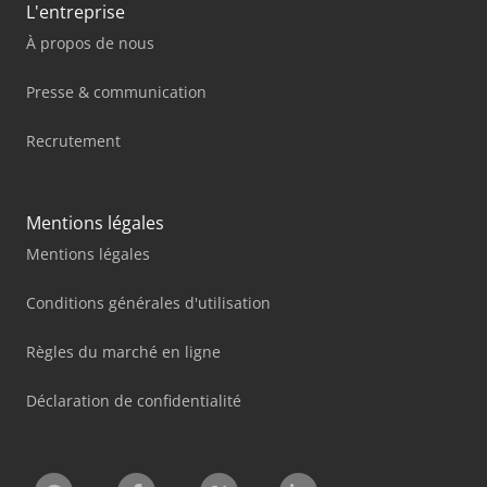
L'entreprise
À propos de nous
Presse & communication
Recrutement
Mentions légales
Mentions légales
Conditions générales d'utilisation
Règles du marché en ligne
Déclaration de confidentialité