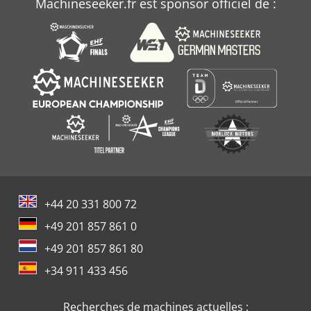
Machineseeker.fr est sponsor officiel de :
+44 20 331 800 72
+49 201 857 861 0
+49 201 857 861 80
+34 911 433 456
Recherches de machines actuelles :