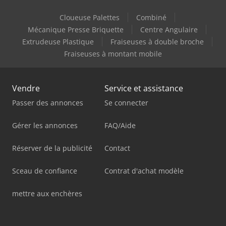
Cloueuse Palettes
Combiné
Mécanique Presse Briquette
Centre Angulaire
Extrudeuse Plastique
Fraiseuses à double broche
Fraiseuses à montant mobile
Vendre
Service et assistance
Passer des annonces
Se connecter
Gérer les annonces
FAQ/Aide
Réserver de la publicité
Contact
Sceau de confiance
Contrat d'achat modèle
mettre aux enchères