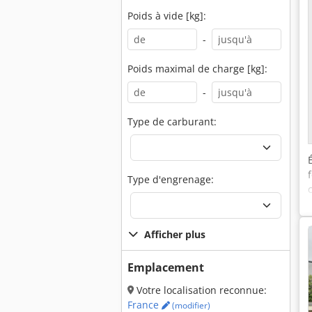
Poids à vide [kg]:
-
Poids maximal de charge [kg]:
-
Type de carburant:
Type d'engrenage:
Afficher plus
Emplacement
Votre localisation reconnue:
France
(modifier)