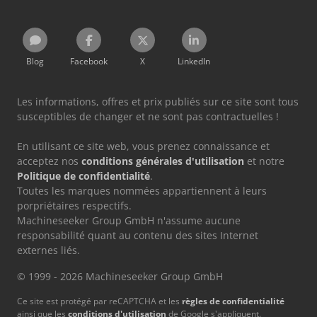
Blog
Facebook
X
LinkedIn
Les informations, offres et prix publiés sur ce site sont tous
susceptibles de changer et ne sont pas contractuelles !
En utilisant ce site web, vous prenez connaissance et
acceptez nos
conditions générales d'utilisation
et notre
Politique de confidentialité
.
Toutes les marques nommées appartiennent à leurs
porpriétaires respectifs.
Machineseeker Group GmbH n'assume aucune
responsabilité quant au contenu des sites Internet
externes liés.
© 1999 - 2026 Machineseeker Group GmbH
Ce site est protégé par reCAPTCHA et les
règles de confidentialité
ainsi que les
conditions d'utilisation
de Google s'appliquent.