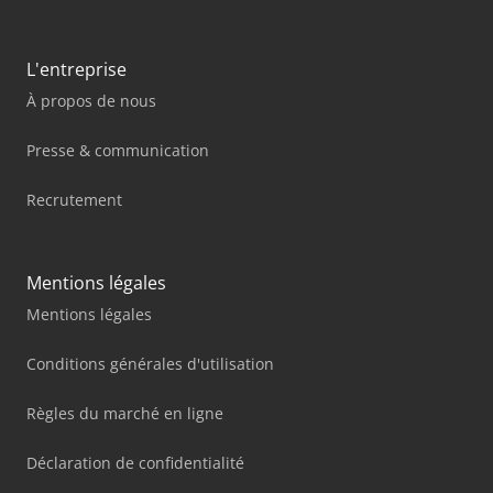
L'entreprise
À propos de nous
Presse & communication
Recrutement
Mentions légales
Mentions légales
Conditions générales d'utilisation
Règles du marché en ligne
Déclaration de confidentialité