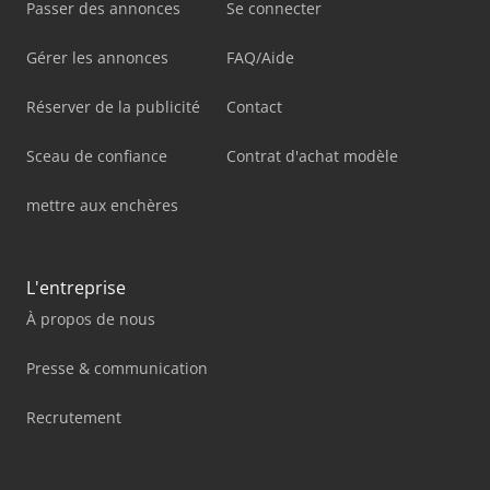
Passer des annonces
Se connecter
Gérer les annonces
FAQ/Aide
Réserver de la publicité
Contact
Sceau de confiance
Contrat d'achat modèle
mettre aux enchères
L'entreprise
À propos de nous
Presse & communication
Recrutement