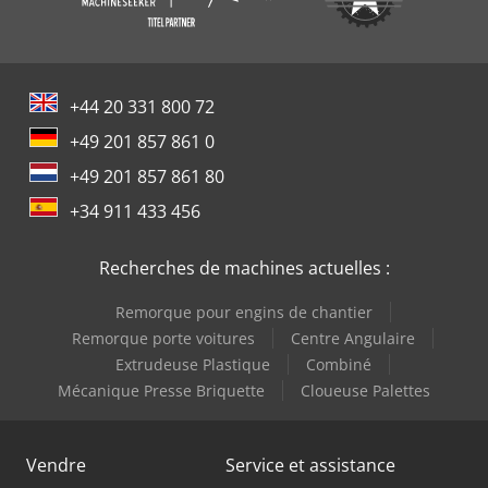
+44 20 331 800 72
+49 201 857 861 0
+49 201 857 861 80
+34 911 433 456
Recherches de machines actuelles :
Remorque pour engins de chantier
Remorque porte voitures
Centre Angulaire
Extrudeuse Plastique
Combiné
Mécanique Presse Briquette
Cloueuse Palettes
Vendre
Service et assistance