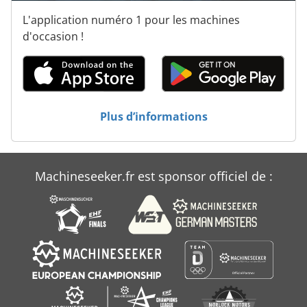
L'application numéro 1 pour les machines
d'occasion !
Plus d’informations
Machineseeker.fr est sponsor officiel de :