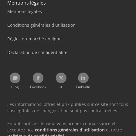
Mentions légales
Mentions légales
Conditions générales d'utilisation
Règles du marché en ligne
Déclaration de confidentialité
Blog
Facebook
X
LinkedIn
Les informations, offres et prix publiés sur ce site sont tous
susceptibles de changer et ne sont pas contractuelles !
En utilisant ce site web, vous prenez connaissance et
acceptez nos
conditions générales d'utilisation
et notre