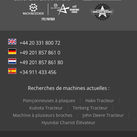
+44 20 331 800 72
+49 201 857 861 0
+49 201 857 861 80
+34 911 433 456
Recherches de machines actuelles :
Poinçonneuses à plaques
Hako Tracteur
Kubota Tracteur
Terberg Tracteur
Machine à plusieurs broches
John Deere Tracteur
Hyundai Chariot Élévateur