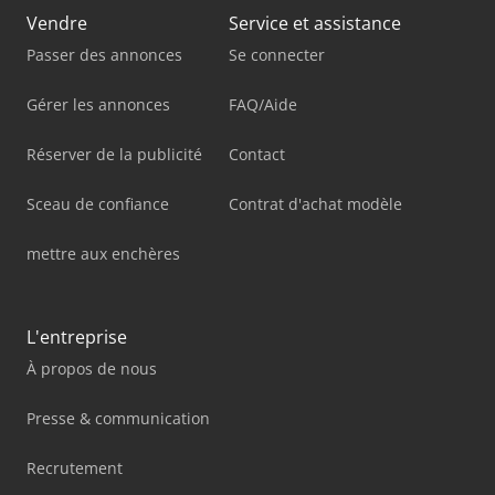
Vendre
Service et assistance
Passer des annonces
Se connecter
Gérer les annonces
FAQ/Aide
Réserver de la publicité
Contact
Sceau de confiance
Contrat d'achat modèle
mettre aux enchères
L'entreprise
À propos de nous
Presse & communication
Recrutement