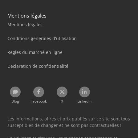
Mentions légales
Mentions légales
Conditions générales d'utilisation
Règles du marché en ligne
Déclaration de confidentialité
Blog
Facebook
X
LinkedIn
Les informations, offres et prix publiés sur ce site sont tous
susceptibles de changer et ne sont pas contractuelles !