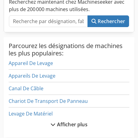
Recherchez maintenant chez Machineseeker avec
plus de 200 000 machines utilisées.
Rechercher
Parcourez les désignations de machines
les plus populaires:
Appareil De Levage
Appareils De Levage
Canal De Câble
Chariot De Transport De Panneau
Levage De Matériel
Afficher plus
Machine De Palettisation