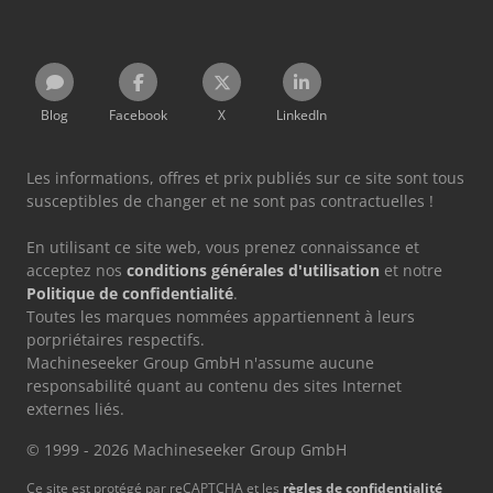
Blog
Facebook
X
LinkedIn
Les informations, offres et prix publiés sur ce site sont tous
susceptibles de changer et ne sont pas contractuelles !
En utilisant ce site web, vous prenez connaissance et
acceptez nos
conditions générales d'utilisation
et notre
Politique de confidentialité
.
Toutes les marques nommées appartiennent à leurs
porpriétaires respectifs.
Machineseeker Group GmbH n'assume aucune
responsabilité quant au contenu des sites Internet
externes liés.
© 1999 - 2026 Machineseeker Group GmbH
Ce site est protégé par reCAPTCHA et les
règles de confidentialité