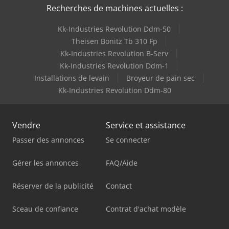
Recherches de machines actuelles :
Kk-Industries Revolution Ddm-50
Theisen Bonitz Tb 310 Fp
Kk-Industries Revolution B-Serv
Kk-Industries Revolution Ddm-1
Installations de levain
Broyeur de pain sec
Kk-Industries Revolution Ddm-80
Vendre
Service et assistance
Passer des annonces
Se connecter
Gérer les annonces
FAQ/Aide
Réserver de la publicité
Contact
Sceau de confiance
Contrat d'achat modèle