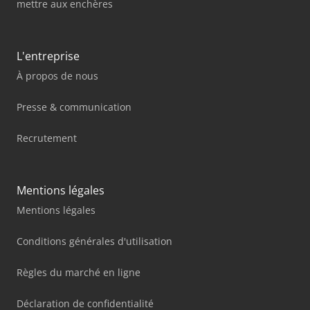
mettre aux enchères
L'entreprise
À propos de nous
Presse & communication
Recrutement
Mentions légales
Mentions légales
Conditions générales d'utilisation
Règles du marché en ligne
Déclaration de confidentialité