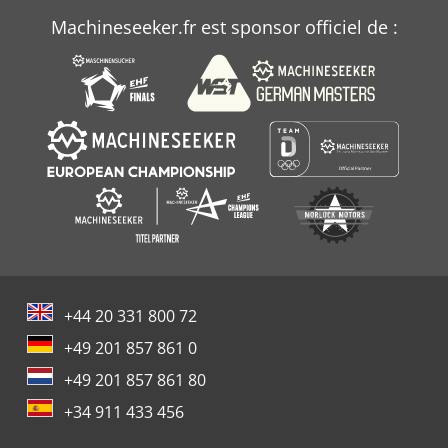
Machineseeker.fr est sponsor officiel de :
+44 20 331 800 72
+49 201 857 861 0
+49 201 857 861 80
+34 911 433 456