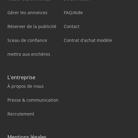
Gérer les annonces
FAQ/Aide
Réserver de la publicité
Contact
Sceau de confiance
Contrat d'achat modèle
mettre aux enchères
L'entreprise
À propos de nous
Presse & communication
Recrutement
Mentions légales