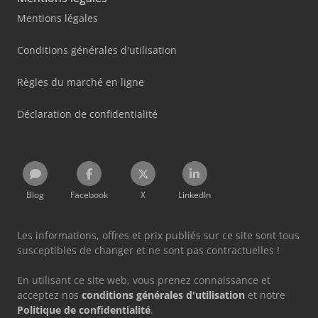
Mentions légales
Conditions générales d'utilisation
Règles du marché en ligne
Déclaration de confidentialité
Blog
Facebook
X
LinkedIn
Les informations, offres et prix publiés sur ce site sont tous
susceptibles de changer et ne sont pas contractuelles !
En utilisant ce site web, vous prenez connaissance et
acceptez nos
conditions générales d'utilisation
et notre
Politique de confidentialité
.