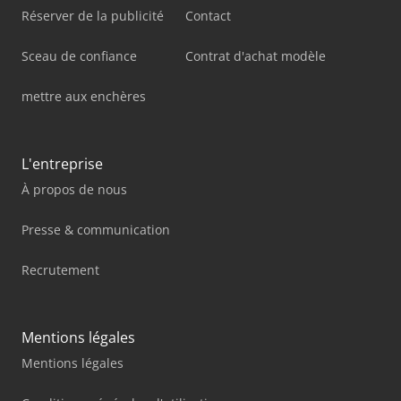
Réserver de la publicité
Contact
Sceau de confiance
Contrat d'achat modèle
mettre aux enchères
L'entreprise
À propos de nous
Presse & communication
Recrutement
Mentions légales
Mentions légales