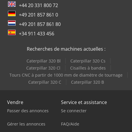
+44 20 331 800 72
+49 201 857 861 0
+49 201 857 861 80
+34 911 433 456
Recherches de machines actuelles :
Caterpillar 320 Bl
Caterpillar 320 Cs
Caterpillar 320 Cl
Cisailles à bandes
Tours CNC à partir de 1000 mm de diamètre de tournage
Caterpillar 320 C
Caterpillar 320 B
Vendre
Service et assistance
Passer des annonces
Se connecter
Gérer les annonces
FAQ/Aide