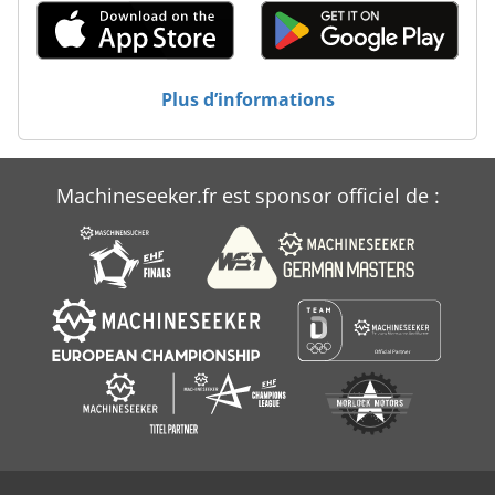
Plus d’informations
Machineseeker.fr est sponsor officiel de :