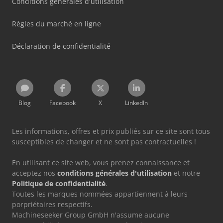
Conditions générales d'utilisation
Règles du marché en ligne
Déclaration de confidentialité
Blog
Facebook
X
LinkedIn
Les informations, offres et prix publiés sur ce site sont tous
susceptibles de changer et ne sont pas contractuelles !
En utilisant ce site web, vous prenez connaissance et
acceptez nos
conditions générales d'utilisation
et notre
Politique de confidentialité
.
Toutes les marques nommées appartiennent à leurs
porpriétaires respectifs.
Machineseeker Group GmbH n'assume aucune