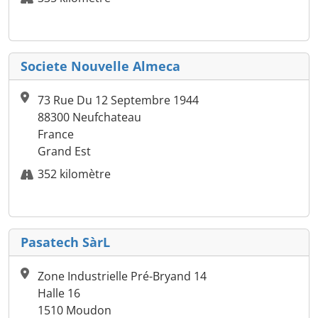
Societe Nouvelle Almeca
73 Rue Du 12 Septembre 1944
88300 Neufchateau
France
Grand Est
352 kilomètre
Pasatech SàrL
Zone Industrielle Pré-Bryand 14
Halle 16
1510 Moudon