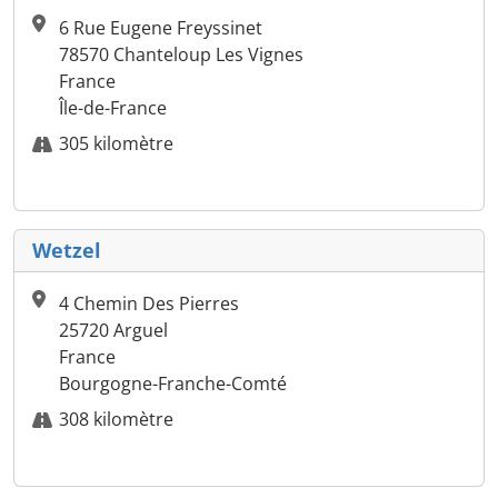
6 Rue Eugene Freyssinet
78570 Chanteloup Les Vignes
France
Île-de-France
305 kilomètre
Wetzel
4 Chemin Des Pierres
25720 Arguel
France
Bourgogne-Franche-Comté
308 kilomètre