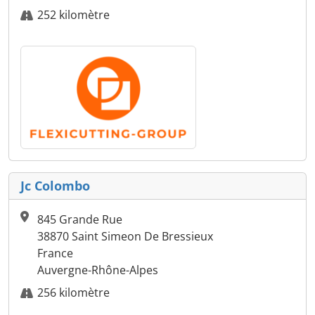
252 kilomètre
Jc Colombo
845 Grande Rue
38870 Saint Simeon De Bressieux
France
Auvergne-Rhône-Alpes
256 kilomètre