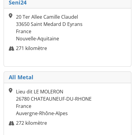
Seni24
20 Ter Allee Camille Claudel
33650 Saint Medard D Eyrans
France
Nouvelle-Aquitaine
271 kilomètre
All Metal
Lieu dit LE MOLERON
26780 CHATEAUNEUF-DU-RHONE
France
Auvergne-Rhône-Alpes
272 kilomètre