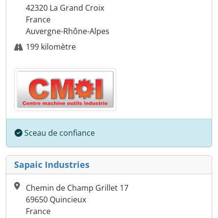
42320 La Grand Croix
France
Auvergne-Rhône-Alpes
199 kilomètre
Sceau de confiance
Sapaic Industries
Chemin de Champ Grillet 17
69650 Quincieux
France