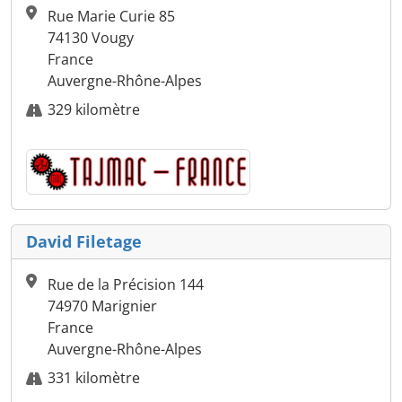
Rue Marie Curie 85
74130 Vougy
France
Auvergne-Rhône-Alpes
329 kilomètre
David Filetage
Rue de la Précision 144
74970 Marignier
France
Auvergne-Rhône-Alpes
331 kilomètre