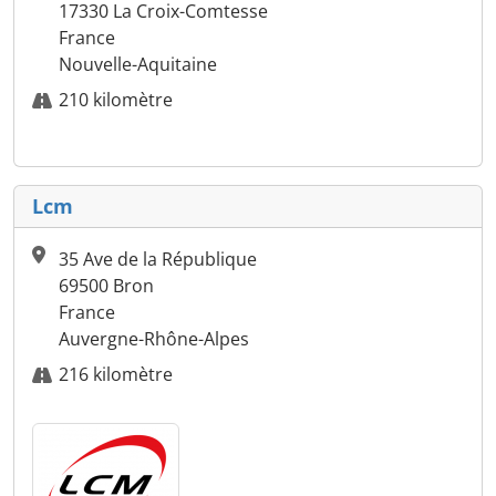
17330 La Croix-Comtesse
France
Nouvelle-Aquitaine
210 kilomètre
Lcm
35 Ave de la République
69500 Bron
France
Auvergne-Rhône-Alpes
216 kilomètre