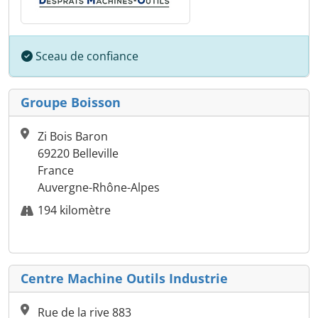
Sceau de confiance
Groupe Boisson
Zi Bois Baron
69220 Belleville
France
Auvergne-Rhône-Alpes
194 kilomètre
Centre Machine Outils Industrie
Rue de la rive 883