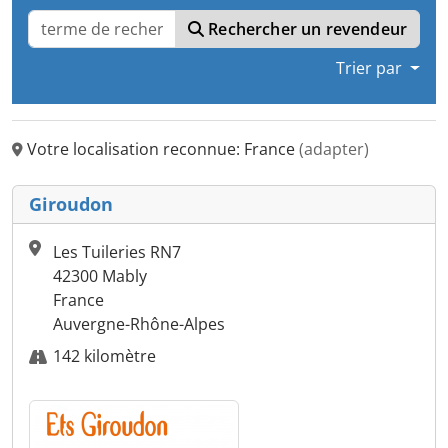
Rechercher un revendeur
Trier par
Votre localisation reconnue: France
(adapter)
Giroudon
Les Tuileries RN7
42300 Mably
France
Auvergne-Rhône-Alpes
142 kilomètre