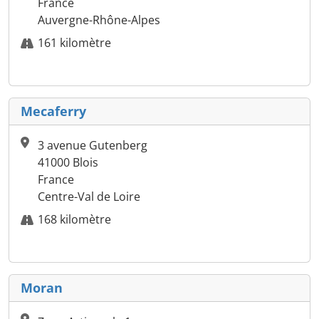
France
Auvergne-Rhône-Alpes
161 kilomètre
Mecaferry
3 avenue Gutenberg
41000 Blois
France
Centre-Val de Loire
168 kilomètre
Moran