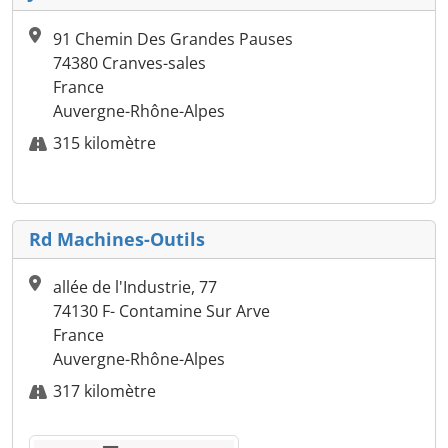
91 Chemin Des Grandes Pauses
74380 Cranves-sales
France
Auvergne-Rhône-Alpes
315 kilomètre
Rd Machines-Outils
allée de l'Industrie, 77
74130 F- Contamine Sur Arve
France
Auvergne-Rhône-Alpes
317 kilomètre