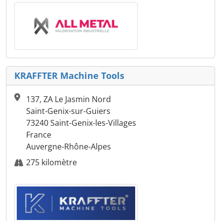
KRAFFTER Machine Tools
137, ZA Le Jasmin Nord
Saint-Genix-sur-Guiers
73240 Saint-Genix-les-Villages
France
Auvergne-Rhône-Alpes
275 kilomètre