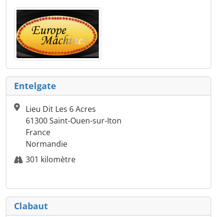
Entelgate
Lieu Dit Les 6 Acres
61300 Saint-Ouen-sur-Iton
France
Normandie
301 kilomètre
Clabaut