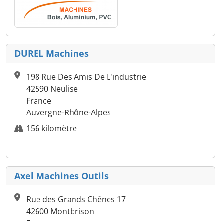
DUREL Machines
198 Rue Des Amis De L'industrie
42590 Neulise
France
Auvergne-Rhône-Alpes
156 kilomètre
Axel Machines Outils
Rue des Grands Chênes 17
42600 Montbrison