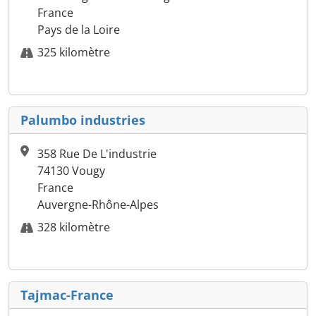
France
Pays de la Loire
325 kilomètre
Palumbo industries
358 Rue De L'industrie
74130 Vougy
France
Auvergne-Rhône-Alpes
328 kilomètre
Tajmac-France