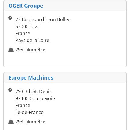
OGER Groupe
73 Boulevard Leon Bollee
53000 Laval
France
Pays de la Loire
295 kilomètre
Europe Machines
293 Bd. St. Denis
92400 Courbevoie
France
Île-de-France
298 kilomètre