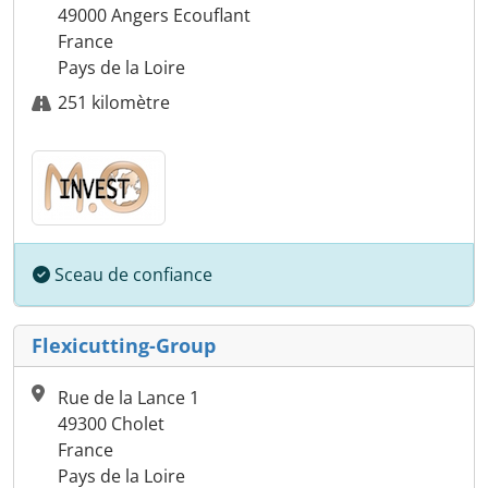
49000 Angers Ecouflant
France
Pays de la Loire
251 kilomètre
Sceau de confiance
Flexicutting-Group
Rue de la Lance 1
49300 Cholet
France
Pays de la Loire