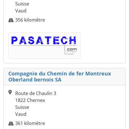
Suisse
Vaud
356 kilomètre
Compagnie du Chemin de fer Montreux
Oberland bernois SA
Route de Chaulin 3
1822 Chernex
Suisse
Vaud
361 kilomètre