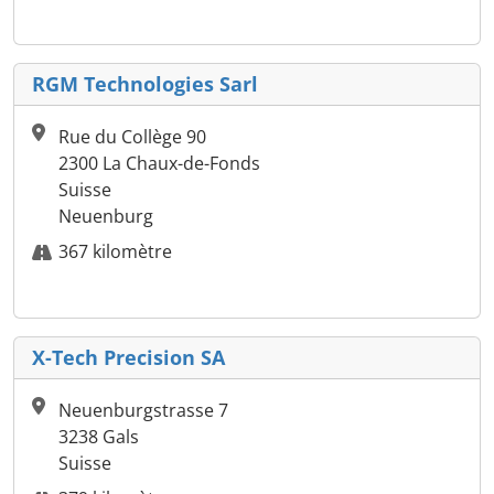
RGM Technologies Sarl
Rue du Collège 90
2300 La Chaux-de-Fonds
Suisse
Neuenburg
367 kilomètre
X-Tech Precision SA
Neuenburgstrasse 7
3238 Gals
Suisse