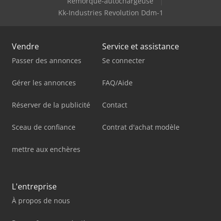
Remorque-autochargeuse
Kk-Industries Revolution Ddm-1
Vendre
Service et assistance
Passer des annonces
Se connecter
Gérer les annonces
FAQ/Aide
Réserver de la publicité
Contact
Sceau de confiance
Contrat d'achat modèle
mettre aux enchères
L'entreprise
À propos de nous