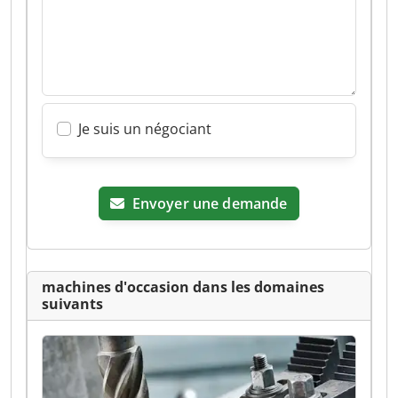
Je suis un négociant
Envoyer une demande
machines d'occasion dans les domaines
suivants