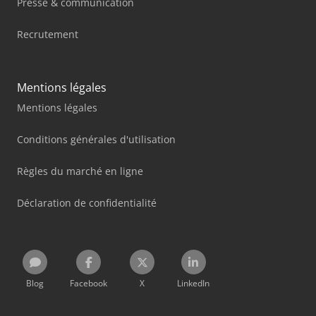
Presse & communication
Recrutement
Mentions légales
Mentions légales
Conditions générales d'utilisation
Règles du marché en ligne
Déclaration de confidentialité
Blog
Facebook
X
LinkedIn