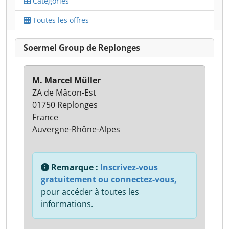
Catégories
Toutes les offres
Soermel Group de Replonges
M. Marcel Müller
ZA de Mâcon-Est
01750 Replonges
France
Auvergne-Rhône-Alpes
Remarque :
Inscrivez-vous
gratuitement ou connectez-vous,
pour accéder à toutes les
informations.