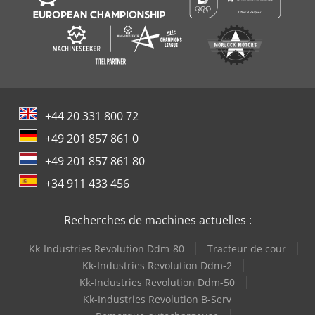
+44 20 331 800 72
+49 201 857 861 0
+49 201 857 861 80
+34 911 433 456
Recherches de machines actuelles :
Kk-Industries Revolution Ddm-80
Tracteur de cour
Kk-Industries Revolution Ddm-2
Kk-Industries Revolution Ddm-50
Kk-Industries Revolution B-Serv