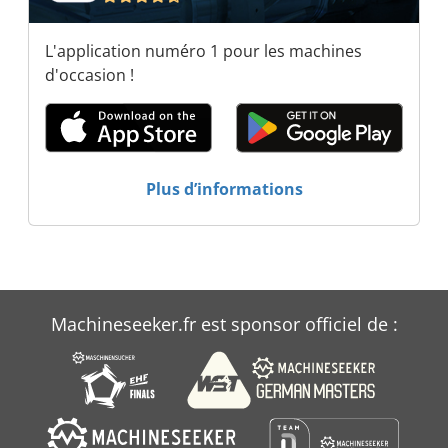
L'application numéro 1 pour les machines
d'occasion !
Plus d’informations
Machineseeker.fr est sponsor officiel de :