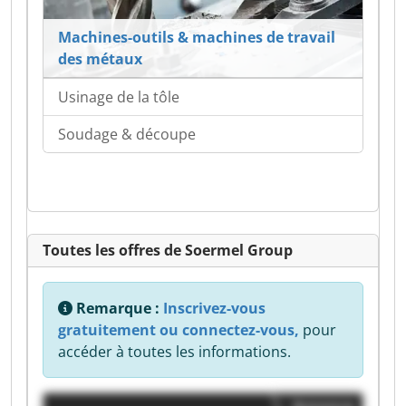
Machines-outils & machines de travail
des métaux
Usinage de la tôle
Soudage & découpe
Toutes les offres de Soermel Group
Remarque :
Inscrivez-vous
gratuitement ou connectez-vous,
pour
accéder à toutes les informations.