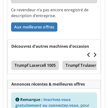
Ce revendeur n’a pas encore enregistré de
description d’entreprise.
Aux meilleures offres
Découvrez d'autres machines d'occasion
Trumpf Lasercell 1005
Trumpf Trulaser Cell 8
Annonces récentes & meilleures offres
Remarque :
Inscrivez-vous
gratuitement ou connectez-vous,
pour