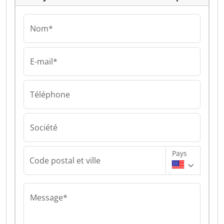
Nom*
E-mail*
Téléphone
Société
Pays
Code postal et ville
Message*