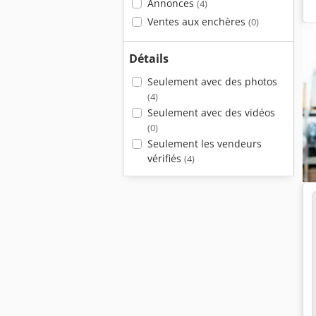
Annonces
(4)
Ventes aux enchères
(0)
Détails
Seulement avec des photos
(4)
Seulement avec des vidéos
(0)
Seulement les vendeurs
vérifiés
(4)