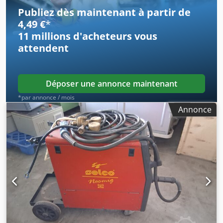
Publiez dès maintenant à partir de
4,49 €
*
11 millions d'acheteurs
vous
attendent
Déposer une annonce maintenant
*par annonce / mois
Annonce