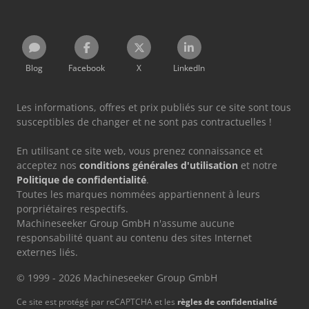
Blog
Facebook
X
LinkedIn
Les informations, offres et prix publiés sur ce site sont tous
susceptibles de changer et ne sont pas contractuelles !
En utilisant ce site web, vous prenez connaissance et
acceptez nos
conditions générales d'utilisation
et notre
Politique de confidentialité
.
Toutes les marques nommées appartiennent à leurs
porpriétaires respectifs.
Machineseeker Group GmbH n'assume aucune
responsabilité quant au contenu des sites Internet
externes liés.
© 1999 - 2026 Machineseeker Group GmbH
Ce site est protégé par reCAPTCHA et les
règles de confidentialité