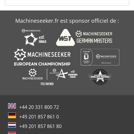
Machineseeker.fr est sponsor officiel de :
+44 20 331 800 72
+49 201 857 861 0
+49 201 857 861 80