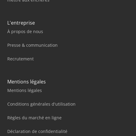
L'entreprise
À propos de nous
Presse & communication
Recrutement
Mentions légales
Mentions légales
Conditions générales d'utilisation
Règles du marché en ligne
Déclaration de confidentialité