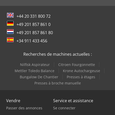
+44 20 331 800 72
+49 201 857 861 0
+49 201 857 861 80
+34 911 433 456
Recherches de machines actuelles :
Nilfisk Aspirateur
Citroen Fourgonnette
Mettler Toledo Balance
Krone Autochargeuse
Bungalow De Chantier
Presses à étages
Presses à broche manuelle
Vendre
Service et assistance
Passer des annonces
Se connecter