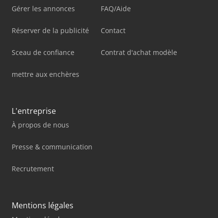
Gérer les annonces
FAQ/Aide
Réserver de la publicité
Contact
Sceau de confiance
Contrat d'achat modèle
mettre aux enchères
L'entreprise
À propos de nous
Presse & communication
Recrutement
Mentions légales