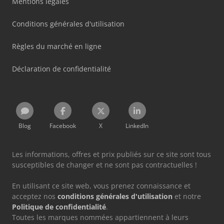
Mentions légales
Conditions générales d'utilisation
Règles du marché en ligne
Déclaration de confidentialité
Blog
Facebook
X
LinkedIn
Les informations, offres et prix publiés sur ce site sont tous
susceptibles de changer et ne sont pas contractuelles !
En utilisant ce site web, vous prenez connaissance et
acceptez nos
conditions générales d'utilisation
et notre
Politique de confidentialité
.
Toutes les marques nommées appartiennent à leurs