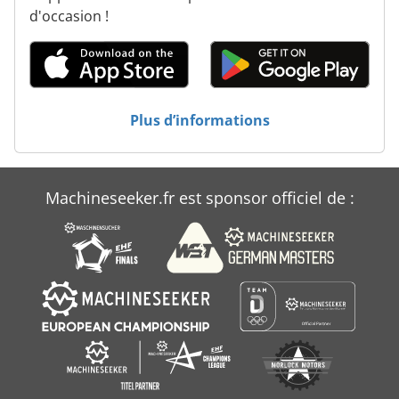
d'occasion !
Plus d’informations
Machineseeker.fr est sponsor officiel de :