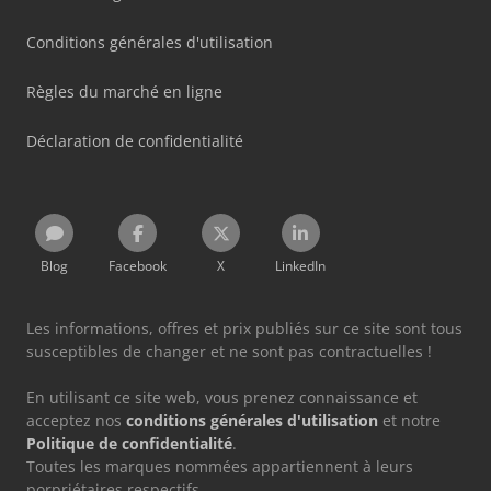
Conditions générales d'utilisation
Règles du marché en ligne
Déclaration de confidentialité
Blog
Facebook
X
LinkedIn
Les informations, offres et prix publiés sur ce site sont tous
susceptibles de changer et ne sont pas contractuelles !
En utilisant ce site web, vous prenez connaissance et
acceptez nos
conditions générales d'utilisation
et notre
Politique de confidentialité
.
Toutes les marques nommées appartiennent à leurs
porpriétaires respectifs.