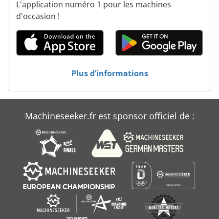
L'application numéro 1 pour les machines
d'occasion !
Plus d’informations
Machineseeker.fr est sponsor officiel de :