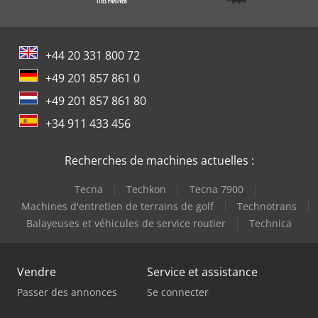
+44 20 331 800 72
+49 201 857 861 0
+49 201 857 861 80
+34 911 433 456
Recherches de machines actuelles :
Tecna
Techkon
Tecna 7900
Machines d'entretien de terrains de golf
Technotrans
Balayeuses et véhicules de service routier
Technica
Vendre
Service et assistance
Passer des annonces
Se connecter