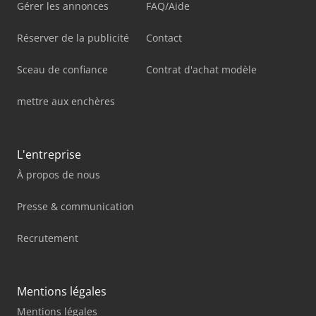
Gérer les annonces
FAQ/Aide
Réserver de la publicité
Contact
Sceau de confiance
Contrat d'achat modèle
mettre aux enchères
L'entreprise
À propos de nous
Presse & communication
Recrutement
Mentions légales
Mentions légales