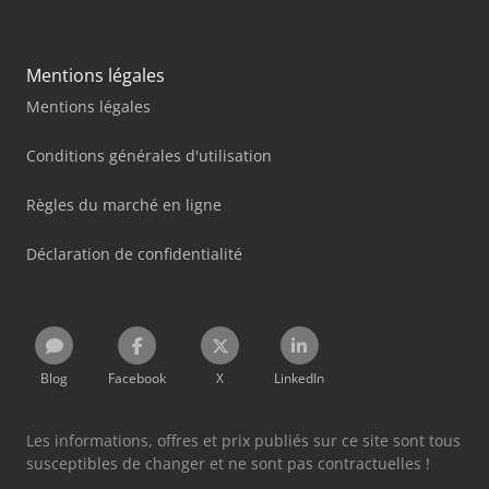
Mentions légales
Mentions légales
Conditions générales d'utilisation
Règles du marché en ligne
Déclaration de confidentialité
Blog
Facebook
X
LinkedIn
Les informations, offres et prix publiés sur ce site sont tous
susceptibles de changer et ne sont pas contractuelles !