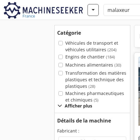
France
Catégorie
Véhicules de transport et
véhicules utilitaires
(204)
Engins de chantier
(184)
Machines alimentaires
(30)
Transformation des matières
plastiques et technique des
plastiques
(28)
Machines pharmaceutiques
et chimiques
(5)
Afficher plus
Détails de la machine
Fabricant :