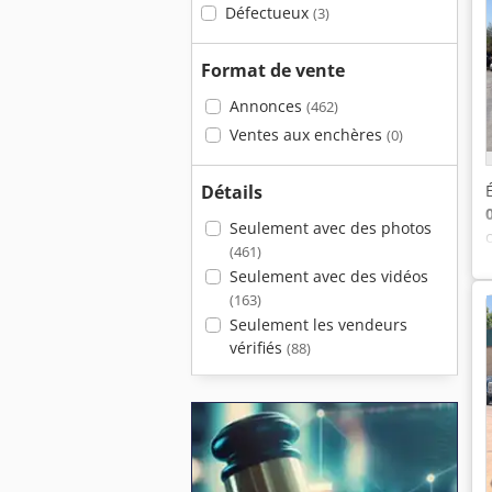
Défectueux
(3)
Format de vente
Annonces
(462)
Ventes aux enchères
(0)
Détails
Seulement avec des photos
(461)
Seulement avec des vidéos
(163)
Seulement les vendeurs
vérifiés
(88)