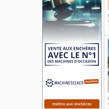
mettre aux enchères