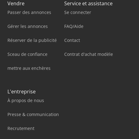
Vendre
Service et assistance
Passer des annonces
Se connecter
Gérer les annonces
FAQ/Aide
Réserver de la publicité
Contact
Sceau de confiance
Contrat d'achat modèle
mettre aux enchères
L'entreprise
À propos de nous
Presse & communication
Recrutement