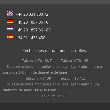
+44 20 331 800 72
+49 201 857 861 0
+49 201 857 861 80
+34 911 433 456
Recherches de machines actuelles :
Takeuchi Tb 138 Fr
Takeuchi Tb 145
Scies circulaires manuelles en alliage léger / aluminium à
partir de 370 mm de diamètre de lame
Takeuchi Tb 138
Takeuchi Tb 125
Scies circulaires manuelles en alliage léger / aluminium,
diamètre de lame 300 à 369 mm
Takeuchi Tb 135