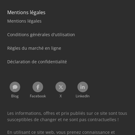
Mentions légales
Mentions légales
Conditions générales d'utilisation
Règles du marché en ligne
Déclaration de confidentialité
Blog
Facebook
X
LinkedIn
Les informations, offres et prix publiés sur ce site sont tous
susceptibles de changer et ne sont pas contractuelles !
En utilisant ce site web, vous prenez connaissance et