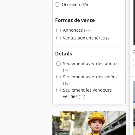
Occasion
(69)
Format de vente
Annonces
(77)
Ventes aux enchères
(2)
Détails
Seulement avec des photos
(79)
Seulement avec des vidéos
(10)
Seulement les vendeurs
vérifiés
(11)