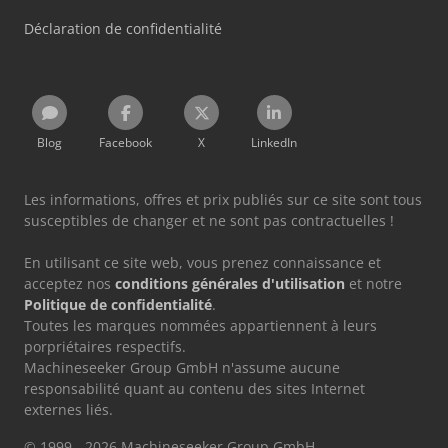
Déclaration de confidentialité
Blog
Facebook
X
LinkedIn
Les informations, offres et prix publiés sur ce site sont tous
susceptibles de changer et ne sont pas contractuelles !
En utilisant ce site web, vous prenez connaissance et
acceptez nos
conditions générales d'utilisation
et notre
Politique de confidentialité
.
Toutes les marques nommées appartiennent à leurs
porpriétaires respectifs.
Machineseeker Group GmbH n'assume aucune
responsabilité quant au contenu des sites Internet
externes liés.
© 1999 - 2026 Machineseeker Group GmbH