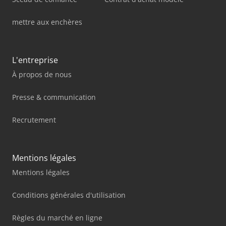
mettre aux enchères
L'entreprise
À propos de nous
Presse & communication
Recrutement
Mentions légales
Mentions légales
Conditions générales d'utilisation
Règles du marché en ligne