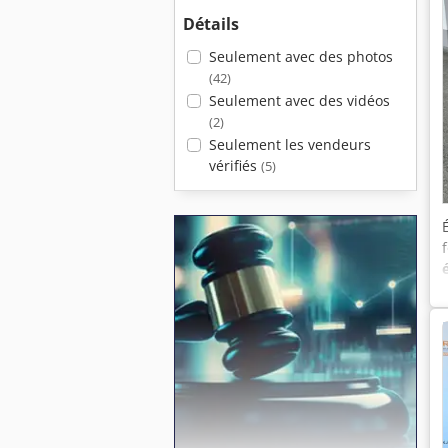
Détails
Seulement avec des photos
(42)
Seulement avec des vidéos
(2)
Seulement les vendeurs
vérifiés
(5)