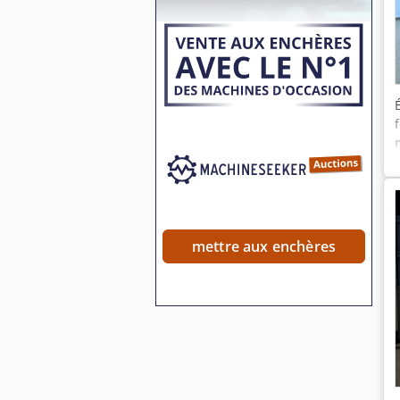
mettre aux enchères