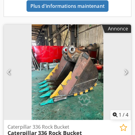
Plus d'informations maintenant
Annonce
1
/
4
Caterpillar 336 Rock Bucket
Caterpillar
336 Rock Bucket