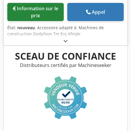
Information sur le
Appel
prix
État:
nouveau
, Accessoire adapté à: Machines de
construction Dodpfxon Tm Enj Afmjkr
SCEAU DE CONFIANCE
Distributeurs certifiés par Machineseeker