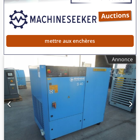
mettre aux enchères
Annonce