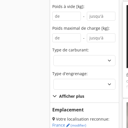
Poids à vide [kg]:
-
Poids maximal de charge [kg]:
-
Type de carburant:
Type d'engrenage:
Afficher plus
Emplacement
Votre localisation reconnue:
France
(modifier)